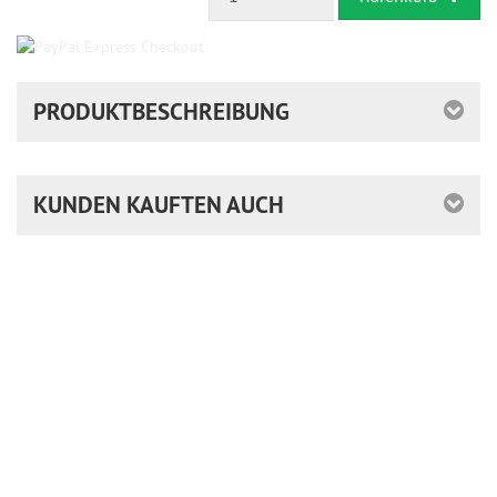
PRODUKTBESCHREIBUNG
KUNDEN KAUFTEN AUCH