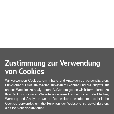
Zustimmung zur Verwendung
von Cookies
Wir verwenden Cookies, um Inhalte und Anzeigen zu personalisieren,
Funktionen für soziale Medien anbieten zu können und die Zugriffe auf
unsere Website zu analysieren. Außerdem geben wir Informationen zu
Ihrer Nutzung unserer Website an unsere Partner für soziale Medien,
Werbung und Analysen weiter. Des weiteren werden rein technische
Cookies verwendet um die Funktion der Webseite zu gewährleisten,
dies ist nicht deaktivierbar.