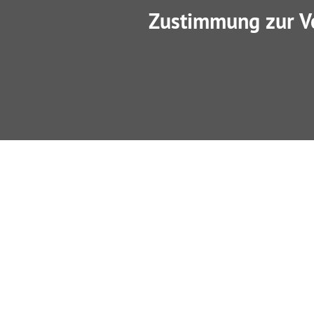
Zustimmung zur V