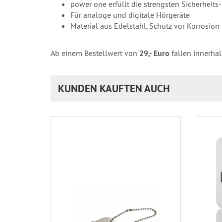
power one erfüllt die strengsten Sicherheits
Für analoge und digitale Hörgeräte
Material aus Edelstahl, Schutz vor Korrosion
Ab einem Bestellwert von
29,- Euro
fallen innerha
KUNDEN KAUFTEN AUCH