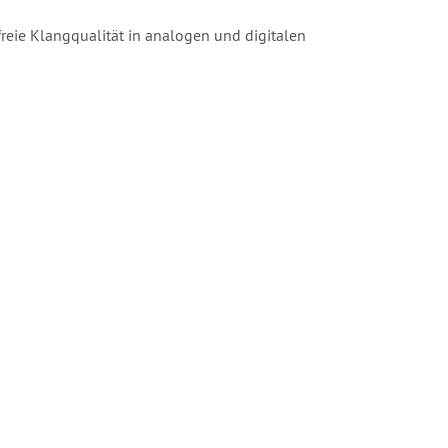
freie Klangqualität in analogen und digitalen