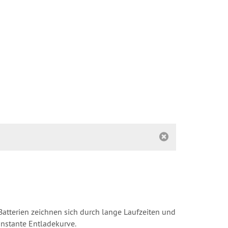
Batterien zeichnen sich durch lange Laufzeiten und
nstante Entladekurve.