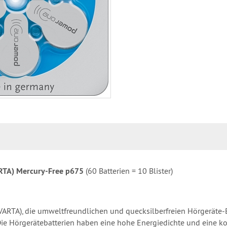
ARTA) Mercury-Free p675
(60 Batterien = 10 Blister)
VARTA), die umweltfreundlichen und quecksilberfreien Hörgeräte-
ie Hörgerätebatterien haben eine hohe Energiedichte und eine ko