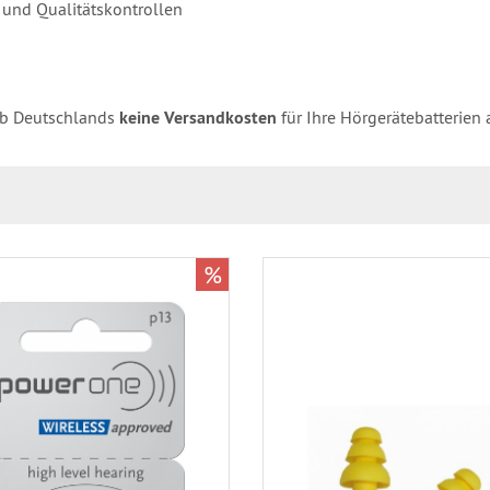
- und Qualitätskontrollen
lb Deutschlands
keine Versandkosten
für Ihre Hörgerätebatterien 
%