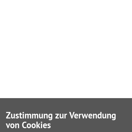
Zustimmung zur Verwendung
von Cookies