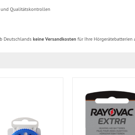
- und Qualitätskontrollen
lb Deutschlands
keine Versandkosten
für Ihre Hörgerätebatterien 