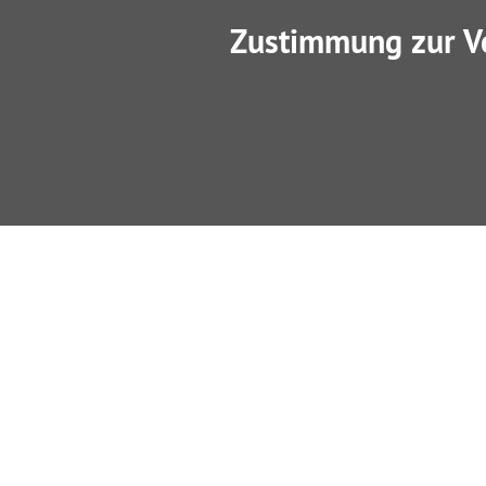
Zustimmung zur V