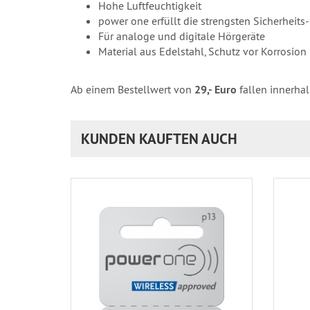
Hohe Luftfeuchtigkeit
power one erfüllt die strengsten Sicherheits
Für analoge und digitale Hörgeräte
Material aus Edelstahl, Schutz vor Korrosion
Ab einem Bestellwert von
29,- Euro
fallen innerha
KUNDEN KAUFTEN AUCH