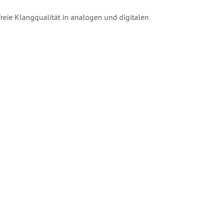
freie Klangqualität in analogen und digitalen