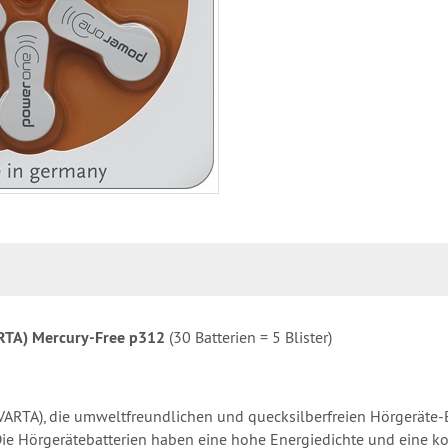
ARTA) Mercury-Free p312
(30 Batterien = 5 Blister)
VARTA), die umweltfreundlichen und quecksilberfreien Hörgeräte-
ie Hörgerätebatterien haben eine hohe Energiedichte und eine ko