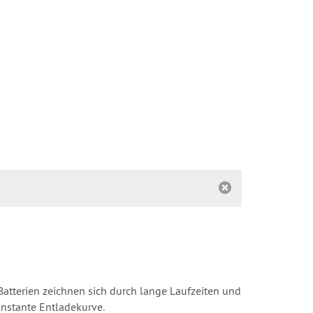
Batterien zeichnen sich durch lange Laufzeiten und
nstante Entladekurve.