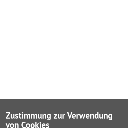
Zustimmung zur Verwendung
von Cookies